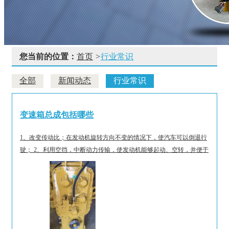
您当前的位置：
首页
>
行业常识
全部
新闻动态
行业常识
变速箱总成包括哪些
1、改变传动比；在发动机旋转方向不变的情况下，使汽车可以倒退行
驶； 2、利用空挡，中断动力传输，使发动机能够起动、空转，并便于
变速器换挡或输出动力； ...